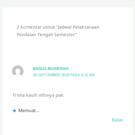
2 komentar untuk “Jadwal Pelaksanaan
Penilaian Tengah Semester”
BAGUS NUGROHO
26 SEPTEMBER 2020 PADA 3:22 AM
Trima kasih infonya pak
Memuat...
Balas