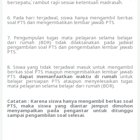
bersepatu, rambut rapi sesuai ketentuan madrasah.
6. Pada hari terjadwal, siswa hanya mengambil berkas
soal PTS dan mengembalikan lembar jawab PTS.
7. Pengumpulan tugas mata pelajaran selama belajar
dari rumah (BDR) tidak dilaksanakan pada jadwal
pengambilan soal PTS dan pengembalian lembar jawab
PTS.
8. Siswa yang tidak terjadwal masuk untuk mengambil
berkas soal PTS maupun mengembalikan lembar jawab
PTS
dapat memanfaatkan waktu di rumah
untuk
belajar persiapan PTS ataupun menyelesaikan tugas
mata pelajaran selama belajar dari rumah (BDR).
Catatan : Karena siswa hanya mengambil berkas soal
PTS, maka siswa yang diantar jemput dimohon
menyampaikan pada pengantar untuk ditunggu
sampai pengambilan soal selesai.