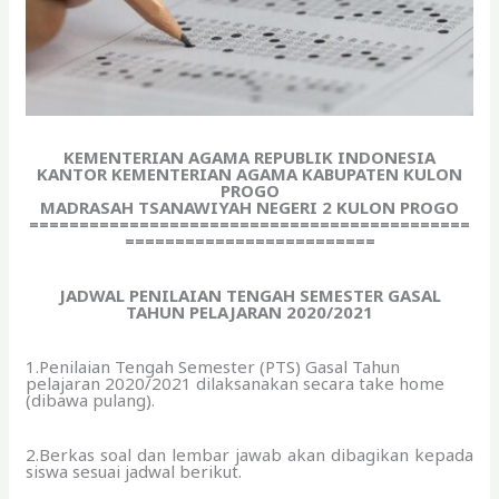
KEMENTERIAN AGAMA REPUBLIK INDONESIA
KANTOR KEMENTERIAN AGAMA KABUPATEN KULON
PROGO
MADRASAH TSANAWIYAH NEGERI 2 KULON PROGO
============================================
=========================
JADWAL PENILAIAN TENGAH SEMESTER GASAL
TAHUN PELAJARAN 2020/2021
1.Penilaian Tengah Semester (PTS) Gasal Tahun
pelajaran 2020/2021 dilaksanakan secara take home
(dibawa pulang).
2.Berkas soal dan lembar jawab akan dibagikan kepada
siswa sesuai jadwal berikut.