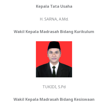
Kepala Tata Usaha
H. SARNA, A.Md.
Wakil Kepala Madrasah Bidang Kurikulum
TUKIDI, S.Pd
Wakil Kepala Madrasah Bidang Kesiswaan