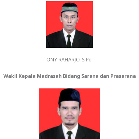
ONY RAHARJO, S.Pd.
Wakil Kepala Madrasah Bidang Sarana dan Prasarana