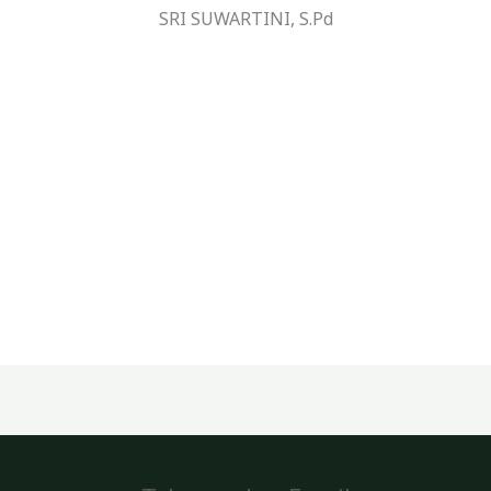
SRI SUWARTINI, S.Pd