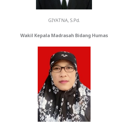
GIYATNA, S.Pd.
Wakil Kepala Madrasah Bidang Humas