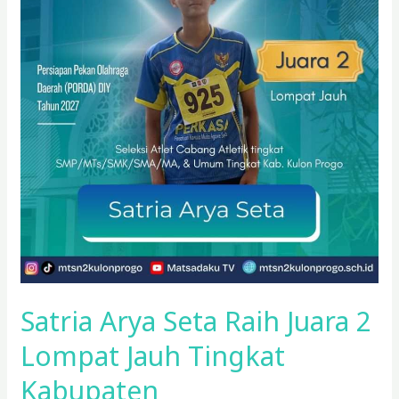
Satria Arya Seta Raih Juara 2
Lompat Jauh Tingkat
Kabupaten