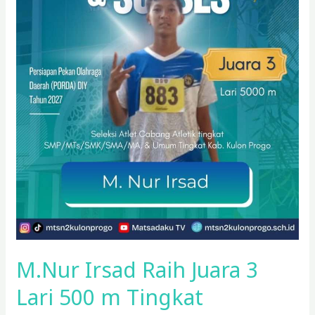
M.Nur Irsad Raih Juara 3
Lari 500 m Tingkat