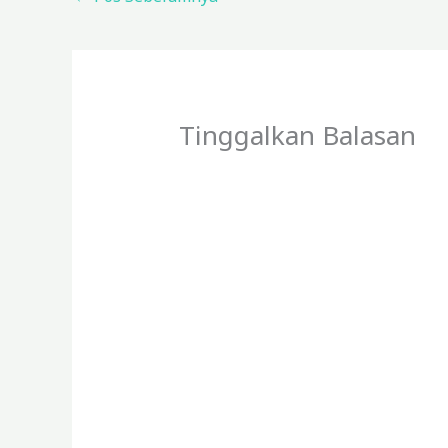
Tinggalkan Balasan