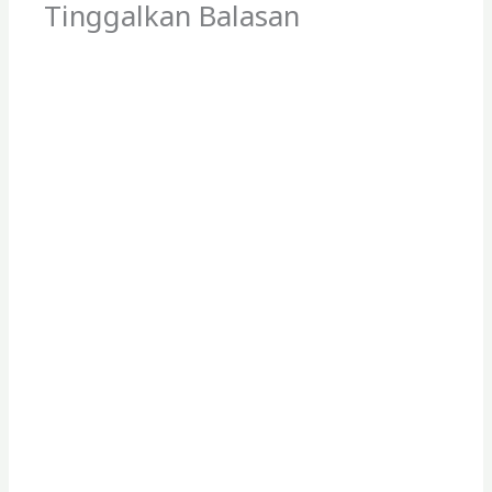
Tinggalkan Balasan