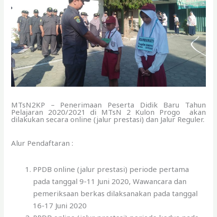
MTsN2KP – Penerimaan Peserta Didik Baru Tahun
Pelajaran 2020/2021 di MTsN 2 Kulon Progo akan
dilakukan secara online (jalur prestasi) dan Jalur Reguler.
Alur Pendaftaran :
PPDB online (jalur prestasi) periode pertama
pada tanggal 9-11 Juni 2020, Wawancara dan
pemeriksaan berkas dilaksanakan pada tanggal
16-17 Juni 2020