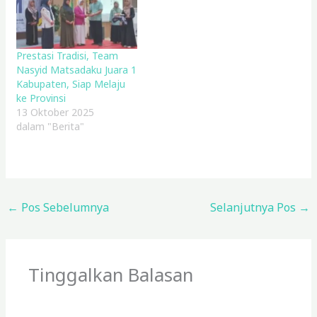
Prestasi Tradisi, Team
Nasyid Matsadaku Juara 1
Kabupaten, Siap Melaju
ke Provinsi
13 Oktober 2025
dalam "Berita"
←
Pos Sebelumnya
Selanjutnya Pos
→
Tinggalkan Balasan