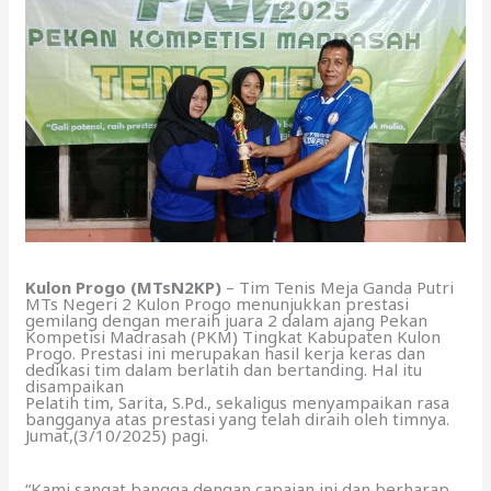
Kulon Progo (MTsN2KP)
– Tim Tenis Meja Ganda Putri
MTs Negeri 2 Kulon Progo menunjukkan prestasi
gemilang dengan meraih juara 2 dalam ajang Pekan
Kompetisi Madrasah (PKM) Tingkat Kabupaten Kulon
Progo. Prestasi ini merupakan hasil kerja keras dan
dedikasi tim dalam berlatih dan bertanding. Hal itu
disampaikan
Pelatih tim, Sarita, S.Pd., sekaligus menyampaikan rasa
bangganya atas prestasi yang telah diraih oleh timnya.
Jumat,(3/10/2025) pagi.
“Kami sangat bangga dengan capaian ini dan berharap