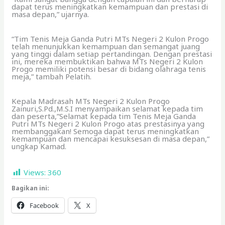
dapat terus meningkatkan kemampuan dan prestasi di
masa depan,” ujarnya.
“Tim Tenis Meja Ganda Putri MTs Negeri 2 Kulon Progo
telah menunjukkan kemampuan dan semangat juang
yang tinggi dalam setiap pertandingan. Dengan prestasi
ini, mereka membuktikan bahwa MTs Negeri 2 Kulon
Progo memiliki potensi besar di bidang olahraga tenis
meja,” tambah Pelatih.
Kepala Madrasah MTs Negeri 2 Kulon Progo
Zainuri,S.Pd.,M.S.I menyampaikan selamat kepada tim
dan peserta,”Selamat kepada tim Tenis Meja Ganda
Putri MTs Negeri 2 Kulon Progo atas prestasinya yang
membanggakan! Semoga dapat terus meningkatkan
kemampuan dan mencapai kesuksesan di masa depan,”
ungkap Kamad.
Views:
360
Bagikan ini:
Facebook
X