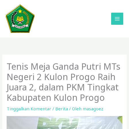
Lewati
ke
konten
Tenis Meja Ganda Putri MTs
Negeri 2 Kulon Progo Raih
Juara 2, dalam PKM Tingkat
Kabupaten Kulon Progo
Tinggalkan Komentar
/
Berita
/ Oleh
masagoez