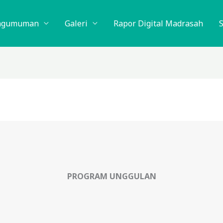
ngumuman
Galeri
Rapor Digital Madrasah
PROGRAM UNGGULAN