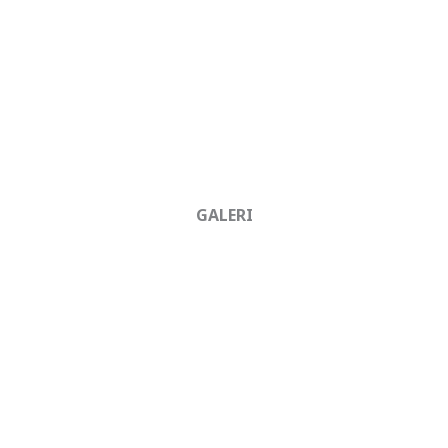
GALERI