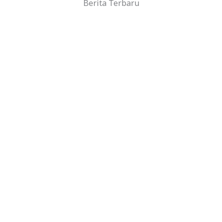
Berita Terbaru