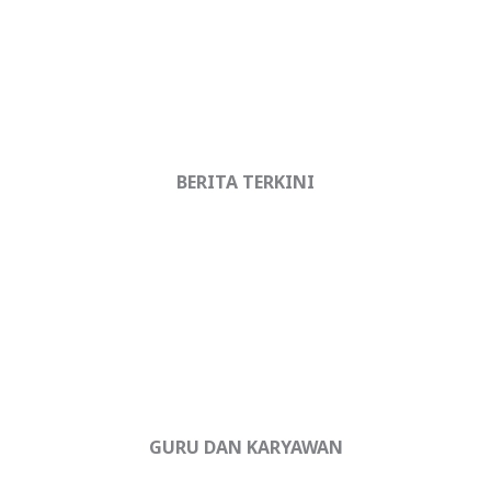
BERITA TERKINI
GURU DAN KARYAWAN